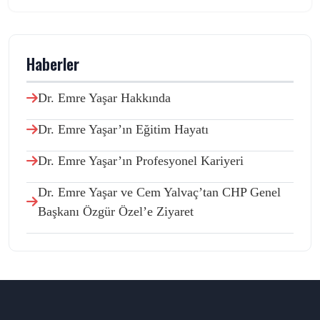
Haberler
Dr. Emre Yaşar Hakkında
Dr. Emre Yaşar’ın Eğitim Hayatı
Dr. Emre Yaşar’ın Profesyonel Kariyeri
Dr. Emre Yaşar ve Cem Yalvaç’tan CHP Genel
Başkanı Özgür Özel’e Ziyaret