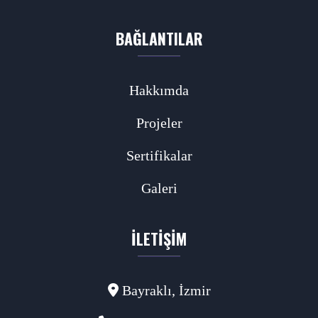
BAĞLANTILAR
Hakkımda
Projeler
Sertifikalar
Galeri
İLETIŞIM
Bayraklı, İzmir