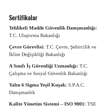
Sertifikalar
Tehlikeli Madde Güvenlik Danışmanlığı:
T.C. Ulaştırma Bakanlığı
Çevre Görevlisi:
T.C. Çevre, Şehircilik ve
İklim Değişikliği Bakanlığı
A Sınıfı İş Güvenliği Uzmanlığı:
T.C.
Çalışma ve Sosyal Güvenlik Bakanlığı
Yalın 6 Sigma Yeşil Kuşak:
S.P.A.C.
Danışmanlık
Kalite Yönetim Sistemi – ISO 9001:
TSE