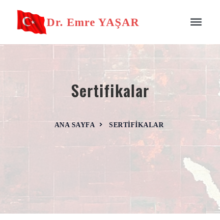
Dr. Emre YAŞAR
Sertifikalar
ANA SAYFA
SERTIFIKALAR