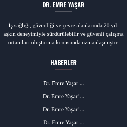
DR. EMRE YAŞAR
İş sağlığı, güvenliği ve çevre alanlarında 20 yılı
aşkın deneyimiyle sürdürülebilir ve güvenli çalışma
ortamları oluşturma konusunda uzmanlaşmıştır.
HABERLER
Dr. Emre Yaşar ...
Dr. Emre Yaşar’...
Dr. Emre Yaşar’...
Dr. Emre Yaşar ...