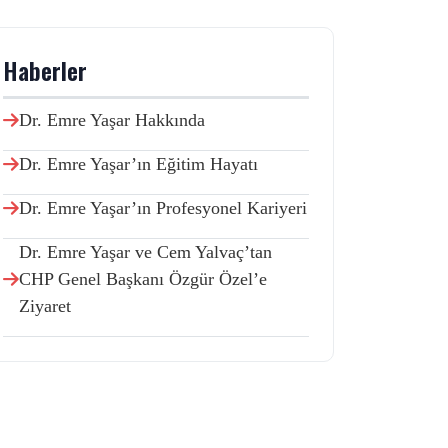
Haberler
Dr. Emre Yaşar Hakkında
Dr. Emre Yaşar’ın Eğitim Hayatı
Dr. Emre Yaşar’ın Profesyonel Kariyeri
Dr. Emre Yaşar ve Cem Yalvaç’tan
CHP Genel Başkanı Özgür Özel’e
Ziyaret